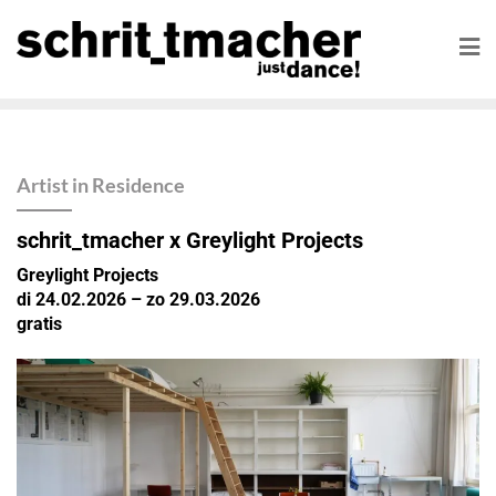
Artist in Residence
schrit_tmacher x Greylight Projects
Greylight Projects
di 24.02.2026 – zo 29.03.2026
gratis