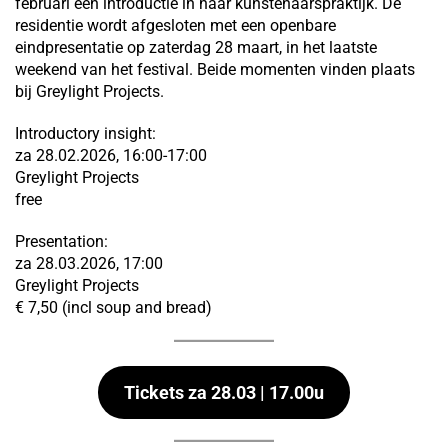
februari een introductie in haar kunstenaarspraktijk. De
residentie wordt afgesloten met een openbare
eindpresentatie op zaterdag 28 maart, in het laatste
weekend van het festival. Beide momenten vinden plaats
bij Greylight Projects.
Introductory insight:
za 28.02.2026, 16:00-17:00
Greylight Projects
free
Presentation:
za 28.03.2026, 17:00
Greylight Projects
€ 7,50 (incl soup and bread)
Tickets za 28.03 | 17.00u