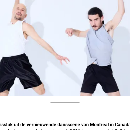
sstuk uit de vernieuwende dansscene van Montréal in Canada