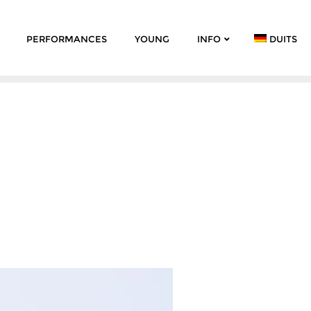
PERFORMANCES
YOUNG
INFO
DUITS