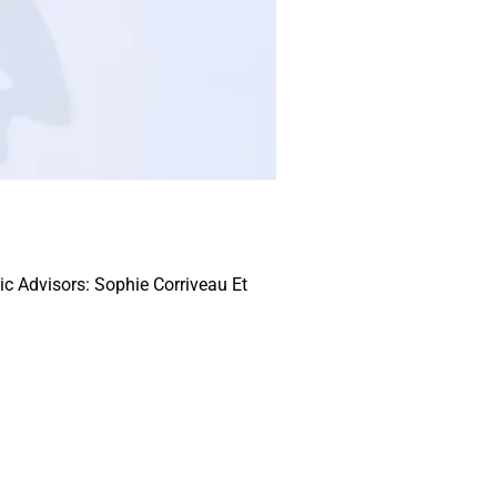
c Advisors: Sophie Corriveau Et