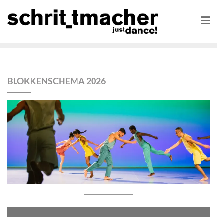
BLOKKENSCHEMA 2026