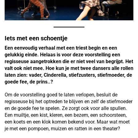
Iets met een schoentje
Een eenvoudig verhaal met een triest begin en een
gelukkig einde. Helaas is voor deze voorstelling een
regisseuse aangetrokken die er niet veel van begrijpt. Het
valt ook niet mee. Hoe kun je met twee dansers alle rollen
laten zien: vader, Cinderella, stiefzusters, stiefmoeder, de
goede fee, de prins..?
Om de voorstelling goed te laten verlopen, besluit de
regisseuse bij het optreden te blijven en zelf de stiefmoeder
en de goede fee te spelen. Ze zorgt ook voor alle spullen.
Een muiltje, een kist, kleren, een bezem, een schoorsteen,
een koets en een klok komen bekend voor. Maar wat moet
je met een pompoen, muizen en ratten in een theater?