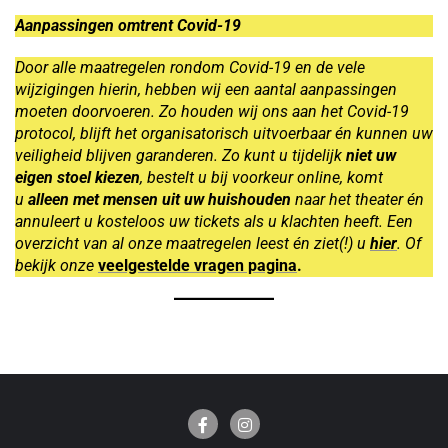
Aanpassingen omtrent Covid-19
Door alle maatregelen rondom Covid-19 en de vele
wijzigingen hierin, hebben wij een aantal aanpassingen
moeten doorvoeren. Zo houden wij ons aan het Covid-19
protocol, blijft het organisatorisch uitvoerbaar én kunnen uw
veiligheid blijven garanderen. Zo kunt u tijdelijk
niet uw
eigen stoel kiezen
, bestelt u bij voorkeur online, komt
u
alleen met mensen uit uw huishouden
naar het theater én
annuleert u kosteloos uw tickets als u klachten heeft. Een
overzicht van al onze maatregelen leest én ziet(!) u
hier
. Of
bekijk onze
veelgestelde vragen pagina
.