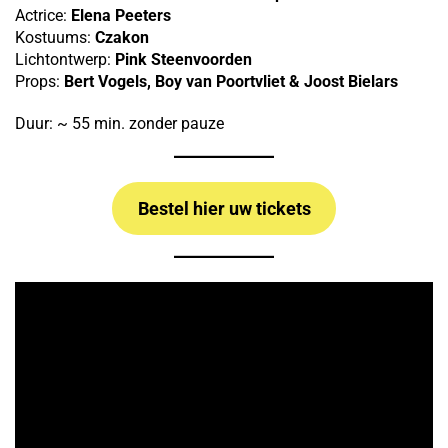
Actrice:
Elena Peeters
Kostuums:
Czakon
Lichtontwerp:
Pink Steenvoorden
Props:
Bert Vogels,
Boy van Poortvliet & Joost Bielars
Duur: ~ 55 min. zonder pauze
Bestel hier uw tickets