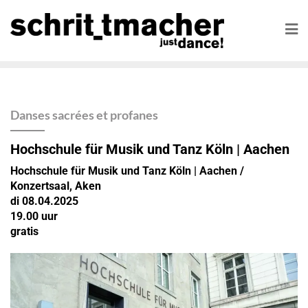
Danses sacrées et profanes
Hochschule für Musik und Tanz Köln
| Aachen
Hochschule für Musik und Tanz Köln | Aachen /
Konzertsaal, Aken
di 08.04.2025
19.00 uur
gratis