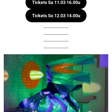
Tickets Sa 11.03 16.00u
Tickets So 12.03 14.00u