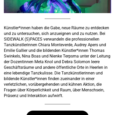
Künstler*innen haben die Gabe, neue Räume zu entdecken
und zu untersuchen, sich anzueignen und zu nutzen. Bei
SIDEWALK (S)PACES verwandeln die professionellen
Tanzkünstlerinnen Chiara Monteverde, Audrey Apers und
Emilie Gallier und die bildenden Künstler*innen Thomas
Swinkels, Nina Boas und Nienke Terpsma unter der Leitung
der Dozentinnen Meta Knol und Debra Solomon leere
Geschäftsräume und andere öffentliche Orte in Heerlen in
eine lebendige Tanzkulisse. Die Tanzkünstlerinnen und
bildende Künstler*innen finden zueinander in einer
verletzlichen, vorübergehenden und kühnen Aktion, die
Fragen über Körperlichkeit und Raum, über Menschsein,
Präsenz und Interaktion aufwirft.