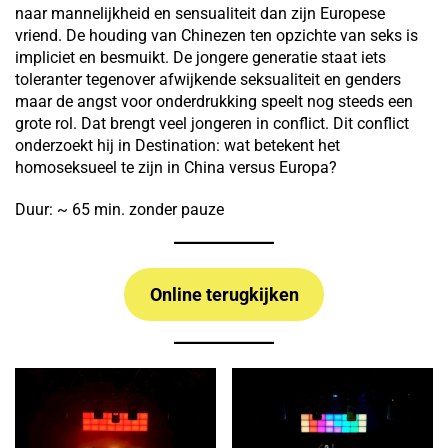
naar mannelijkheid en sensualiteit dan zijn Europese
vriend. De houding van Chinezen ten opzichte van seks is
impliciet en besmuikt. De jongere generatie staat iets
toleranter tegenover afwijkende seksualiteit en genders
maar de angst voor onderdrukking speelt nog steeds een
grote rol. Dat brengt veel jongeren in conflict. Dit conflict
onderzoekt hij in Destination: wat betekent het
homoseksueel te zijn in China versus Europa?
Duur: ~ 65 min. zonder pauze
Online terugkijken