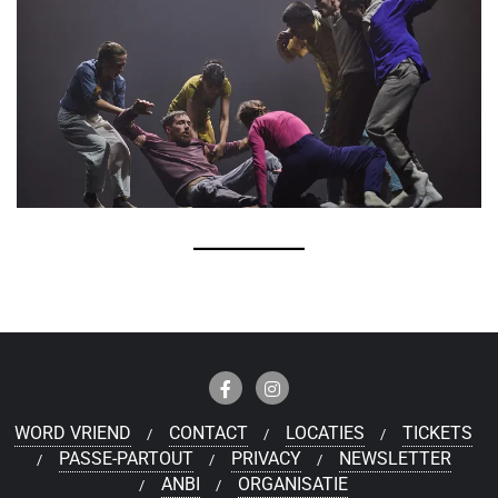
WORD VRIEND
CONTACT
LOCATIES
TICKETS
PASSE-PARTOUT
PRIVACY
NEWSLETTER
ANBI
ORGANISATIE