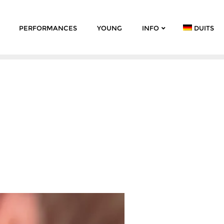
PERFORMANCES
YOUNG
INFO
DUITS