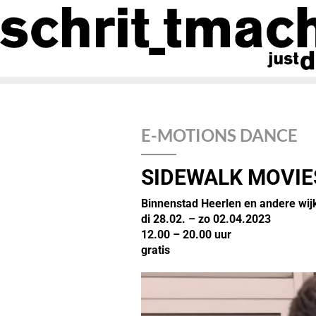
E-MOTIONS DANCE
SIDEWALK MOVIE
Binnenstad Heerlen en andere wij
di 28.02. – zo 02.04.2023
12.00 – 20.00 uur
gratis