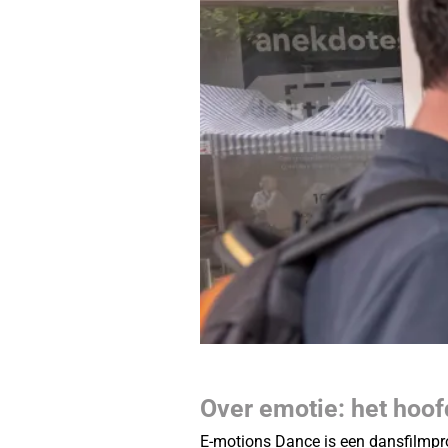
Over emotie: het hoof
E-motions Dance is een dansfilmpr