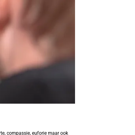
te, compassie, euforie maar ook