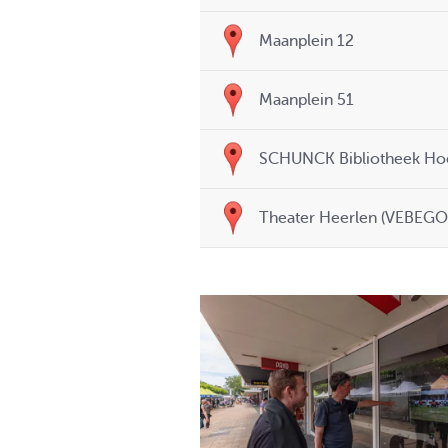
Maanplein 12
Maanplein 51
SCHUNCK Bibliotheek Ho
Theater Heerlen (VEBEGO