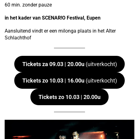
60 min. zonder pauze
in het kader van SCENAR!O Festival, Eupen
Aansluitend vindt er een milonga plaats in het Alter
Schlachthof
Tickets za 09.03 | 20.00u
(uitverkocht)
Tickets zo 10.03 | 16.00u
(uitverkocht)
Tickets zo 10.03 | 20.00u