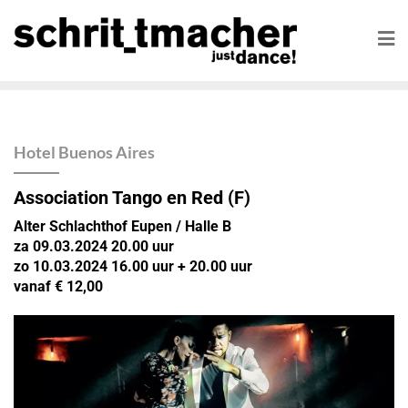
Hotel Buenos Aires
Association Tango en Red (F)
Alter Schlachthof Eupen / Halle B
za 09.03.2024 20.00 uur
zo 10.03.2024 16.00 uur + 20.00 uur
vanaf € 12,00