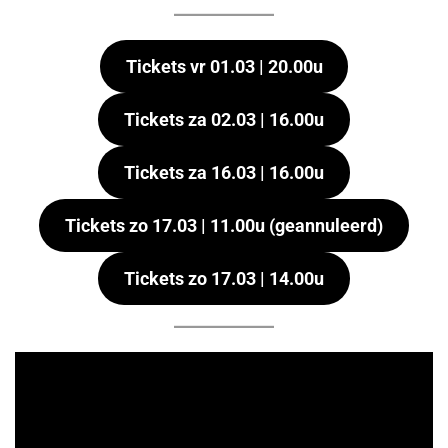
Tickets vr 01.03 | 20.00u
Tickets za 02.03 | 16.00u
Tickets za 16.03 | 16.00u
Tickets zo 17.03 | 11.00u
(geannuleerd)
Tickets zo 17.03 | 14.00u