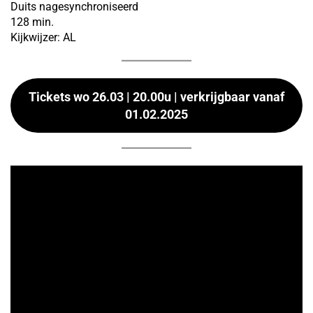
Duits nagesynchroniseerd
128 min.
Kijkwijzer: AL
Tickets wo 26.03 | 20.00u | verkrijgbaar vanaf
01.02.2025