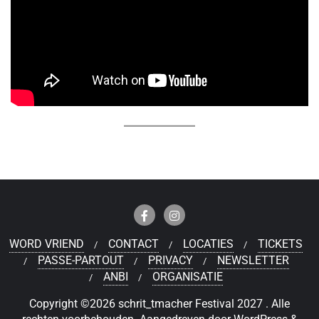
WORD VRIEND
CONTACT
LOCATIES
TICKETS
PASSE-PARTOUT
PRIVACY
NEWSLETTER
ANBI
ORGANISATIE
Copyright ©2026 schrit_tmacher Festival 2027 . Alle