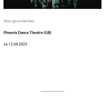
Voor gevorderden
Phoenix Dance Theatre (GB)
za 12.04.2025