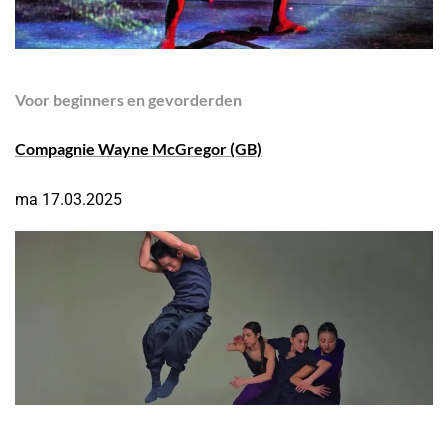
Voor
beginners en gevorderden
Compagnie Wayne McGregor
(GB)
ma 17.03.2025