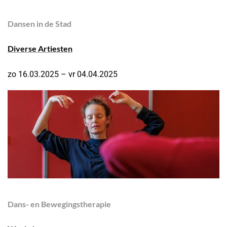
Dansen in de Stad
Diverse Artiesten
zo 16.03.2025 – vr 04.04.2025
Dans- en Bewegingstherapie