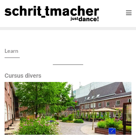
Learn
Cursus divers