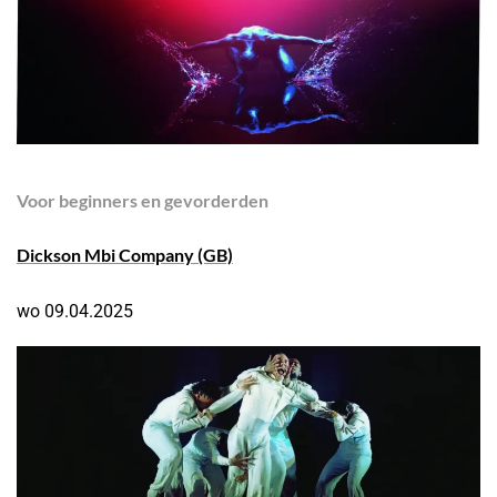
Voor beginners en gevorderden
Dickson Mbi Company
(GB)
wo 09.04.2025