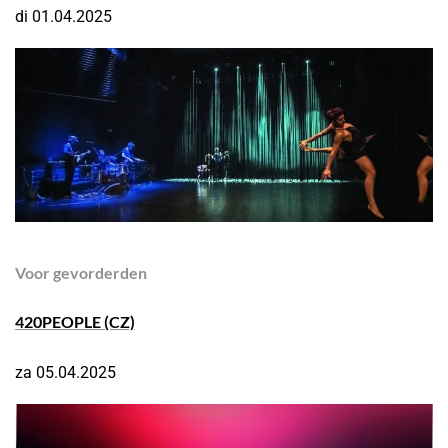
di 01.04.2025
Voor gevorderden
420PEOPLE (CZ)
za 05.04.2025