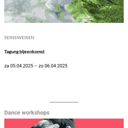
SEINSWEISEN
Tagung bijeenkomst
za 05.04.2025 – zo 06.04.2025
Dance
workshops