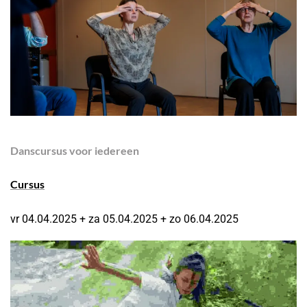
Danscursus voor iedereen
Cursus
vr 04.04.2025 + za 05.04.2025 + zo 06.04.2025