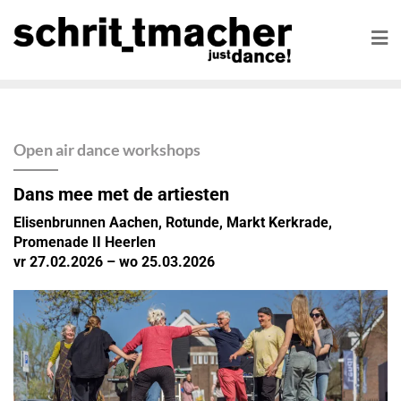
Open air dance workshops
Dans mee met de artiesten
Elisenbrunnen Aachen, Rotunde, Markt Kerkrade,
Promenade II Heerlen
vr 27.02.2026 – wo 25.03.2026