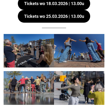
Tickets wo 18.03.2026 | 13.00u
Tickets wo 25.03.2026 | 13.00u