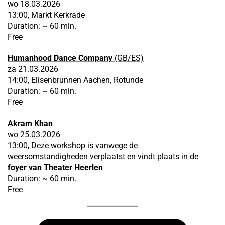
wo 18.03.2026
13:00, Markt Kerkrade
Duration: ~ 60 min.
Free
Humanhood Dance Company
(GB/ES)
za 21.03.2026
14:00, Elisenbrunnen Aachen, Rotunde
Duration: ~ 60 min.
Free
Akram Khan
wo 25.03.2026
13:00, Deze workshop is vanwege de
weersomstandigheden verplaatst en vindt plaats in de
foyer van Theater Heerlen
Duration: ~ 60 min.
Free