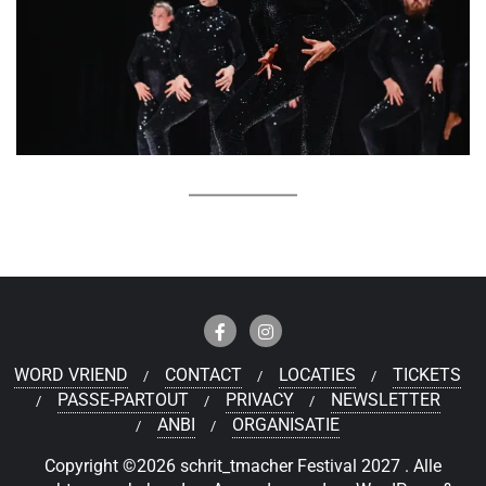
WORD VRIEND
CONTACT
LOCATIES
TICKETS
PASSE-PARTOUT
PRIVACY
NEWSLETTER
ANBI
ORGANISATIE
Copyright ©2026 schrit_tmacher Festival 2027 . Alle