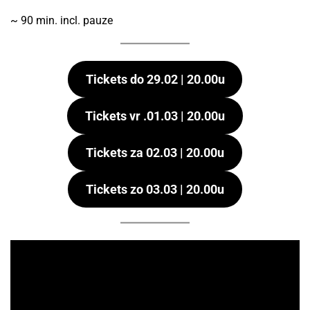
~ 90 min. incl. pauze
Tickets do 29.02 | 20.00u
Tickets vr .01.03 | 20.00u
Tickets za 02.03 | 20.00u
Tickets zo 03.03 | 20.00u