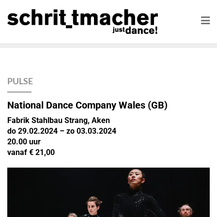
PULSE
National Dance Company Wales (GB)
Fabrik Stahlbau Strang, Aken
do 29.02.2024 – zo 03.03.2024
20.00 uur
vanaf € 21,00