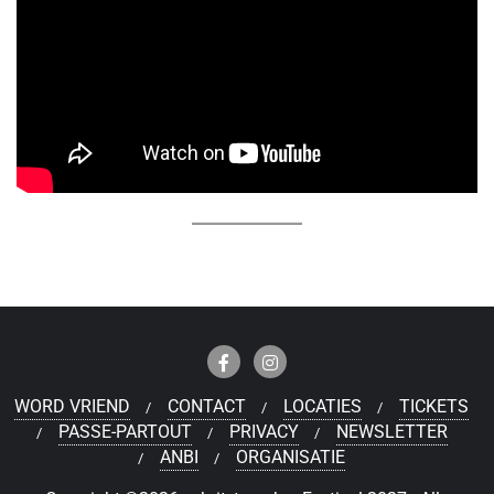
WORD VRIEND
CONTACT
LOCATIES
TICKETS
PASSE-PARTOUT
PRIVACY
NEWSLETTER
ANBI
ORGANISATIE