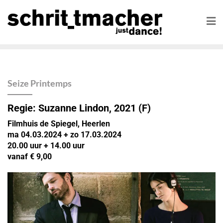
Seize Printemps
Regie: Suzanne Lindon
, 2021
(F)
Filmhuis de Spiegel, Heerlen
ma 04.03.2024 + zo 17.03.2024
20.00 uur + 14.00 uur
vanaf € 9,00