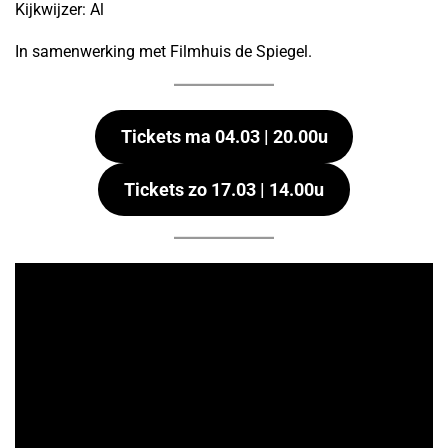
Kijkwijzer: Al
In samenwerking met Filmhuis de Spiegel.
Tickets ma 04.03 | 20.00u
Tickets zo 17.03 | 14.00u