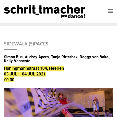
SIDEWALK (S)PACES
Simon Bus, Audrey Apers, Tanja Ritterbex, Reggy van Bakel,
Kelly Vanneste
Honingmannstraat 104,
Heerlen
03 JUL – 04 JUL 2021
€0,00