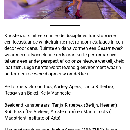
Kunstenaars uit verschillende disciplines transformeren
een leegstaande winkelruimte met rondom etalages in een
decor voor dans. Ruimte en dans vormen een
Gesamtwerk,
waarin een afwisselende reeks van korte performances
telkens een ander perspectief op onze nieuwe werkelijkheid
laat zien. Lege ruimte wordt levendig environment waarin
performers de wereld opnieuw ontdekken.
Performers: Simon Bus, Audrey Apers, Tanja Ritterbex,
Reggy van Bakel, Kelly Vanneste
Beeldend kunstenaars: Tanja Ritterbex (Berlijn, Heerlen),
Rob Birza (De Ateliers, Amsterdam) en Mauri Loots (
Maastricht Institute of Arts)