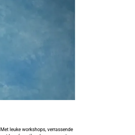
n Met leuke workshops, verrassende