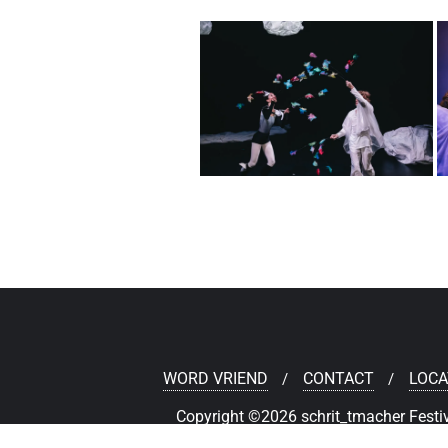
WORD VRIEND
CONTACT
LOCA
Copyright ©2026 schrit_tmacher Festiv