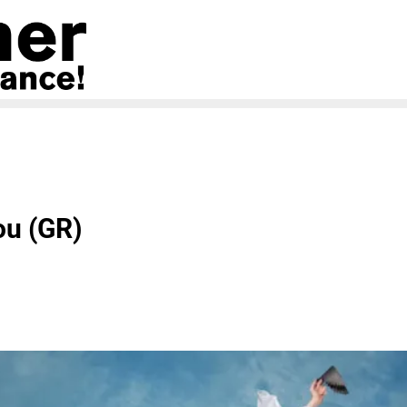
ou (GR)