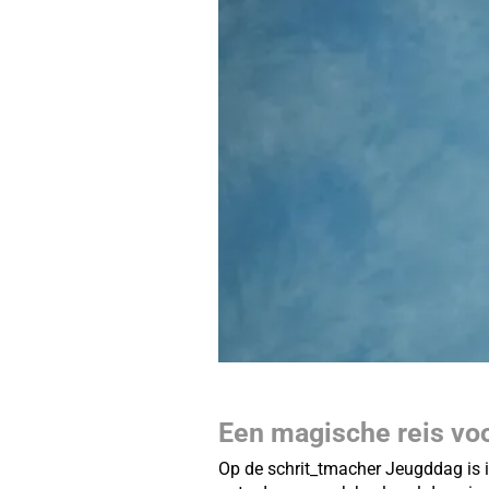
Een magische reis voor
Op de schrit_tmacher Jeugddag is i