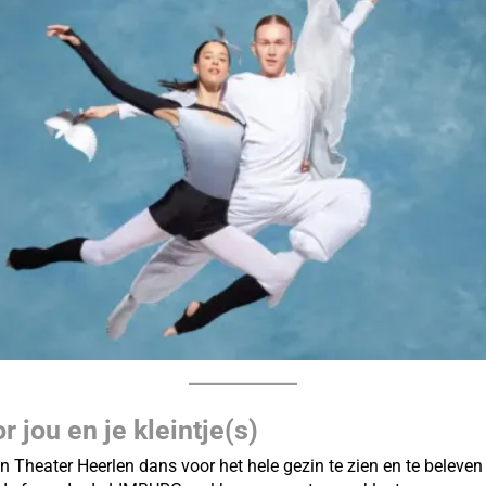
 jou en je kleintje(s)
n Theater Heerlen dans voor het hele gezin te zien en te beleve