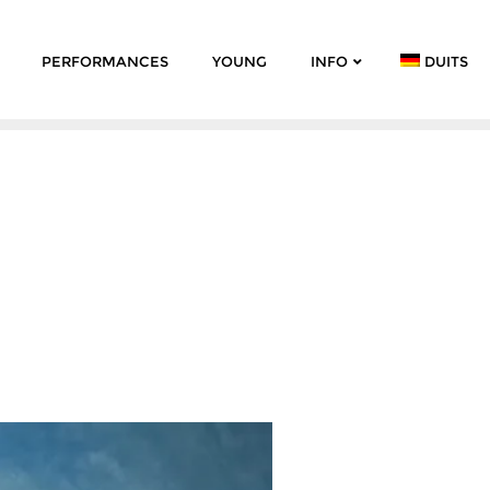
PERFORMANCES
YOUNG
INFO
DUITS