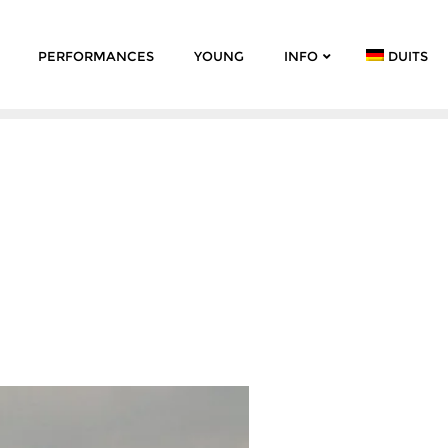
PERFORMANCES
YOUNG
INFO
DUITS