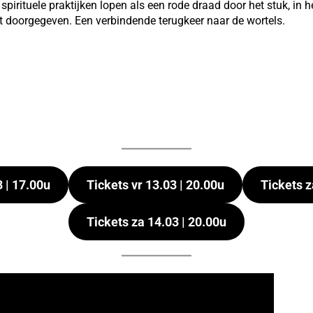
pirituele praktijken lopen als een rode draad door het stuk, in he
 doorgegeven. Een verbindende terugkeer naar de wortels.
3 | 17.00u
Tickets vr 13.03 | 20.00u
Tickets z
Tickets za 14.03 | 20.00u