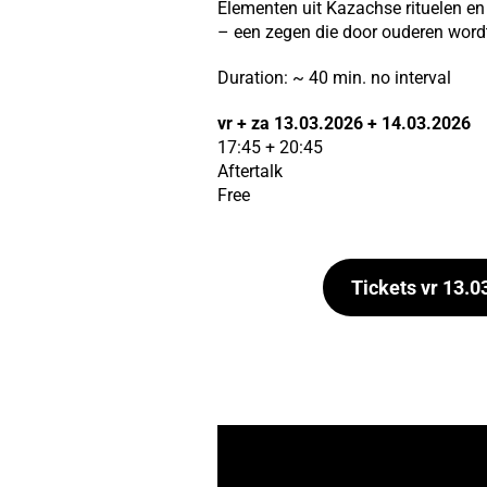
Elementen uit Kazachse rituelen en s
– een zegen die door ouderen wordt
Duration:
~ 40 min. no interval
vr + za
13.03.2026 + 14.03.2026
17:45 + 20:45
Aftertalk
Free
Tickets vr 13.0