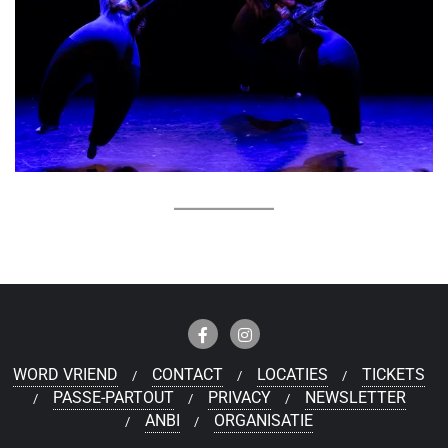
WORD VRIEND
CONTACT
LOCATIES
TICKETS
PASSE-PARTOUT
PRIVACY
NEWSLETTER
ANBI
ORGANISATIE