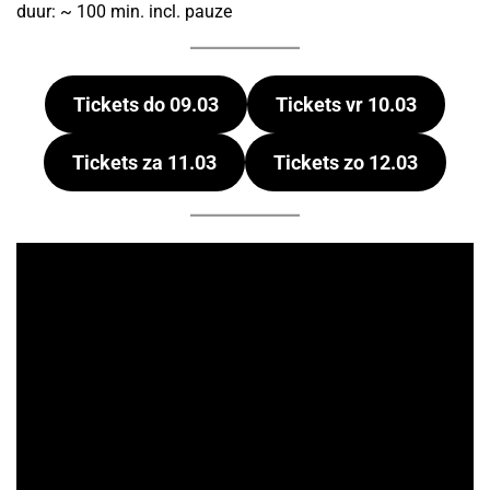
duur: ~ 100 min. incl. pauze
Tickets
do 09.03
Tickets
vr 10.03
Tickets za 11.03
Tickets
zo 12.03