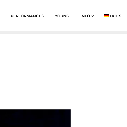
PERFORMANCES
YOUNG
INFO
DUITS