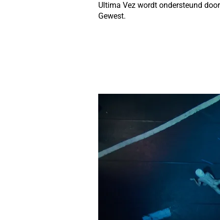
Ultima Vez wordt ondersteund doo
Gewest.