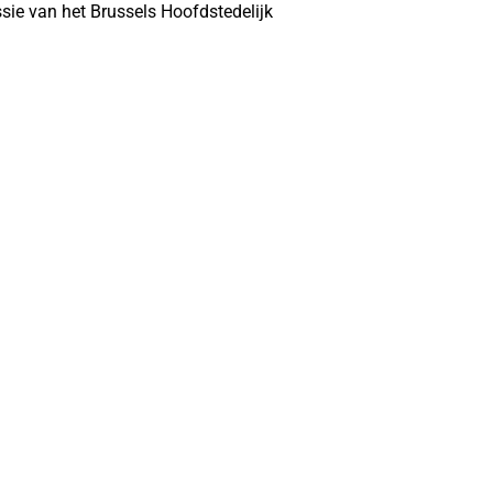
e van het Brussels Hoofdstedelijk