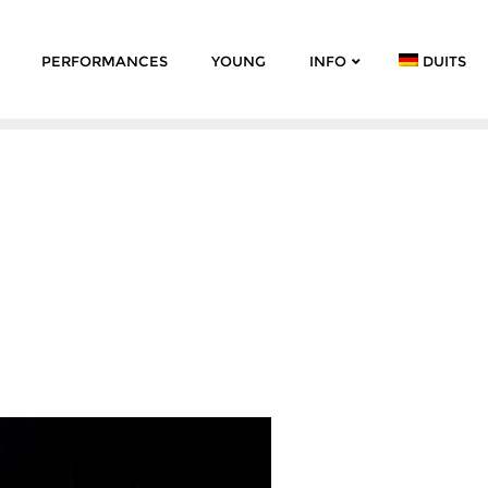
PERFORMANCES
YOUNG
INFO
DUITS