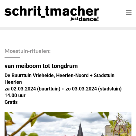
Moestuin-rituelen:
van meiboom tot tongdrum
De Buurttuin Vrieheide, Heerlen-Noord + Stadstuin
Heerlen
za 02.03.2024 (buurttuin) + zo 03.03.2024 (stadstuin)
14.00 uur
Gratis