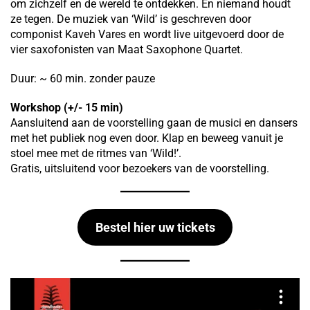
om zichzelf en de wereld te ontdekken. En niemand houdt
ze tegen. De muziek van ‘Wild’ is geschreven door
componist Kaveh Vares en wordt live uitgevoerd door de
vier saxofonisten van Maat Saxophone Quartet.
Duur: ~ 60 min. zonder pauze
Workshop
(+/- 15 min)
Aansluitend aan de voorstelling gaan de musici en dansers
met het publiek nog even door. Klap en beweeg vanuit je
stoel mee met de ritmes van ‘Wild!’.
Gratis, uitsluitend voor bezoekers van de voorstelling.
Bestel hier uw tickets