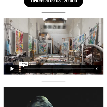
Tickets di 09.03 | 20.00u