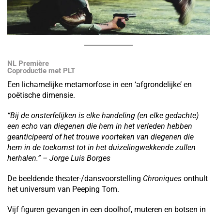
NL Première
Coproductie met PLT
Een lichamelijke metamorfose in een ‘afgrondelijke’ en
poëtische dimensie.
“Bij de onsterfelijken is elke handeling (en elke gedachte)
een echo van diegenen die hem in het verleden hebben
geanticipeerd of het trouwe voorteken van diegenen die
hem in de toekomst tot in het duizelingwekkende zullen
herhalen.” – Jorge Luis Borges
De beeldende theater-/dansvoorstelling
Chroniques
onthult
het universum van Peeping Tom.
Vijf figuren gevangen in een doolhof, muteren en botsen in