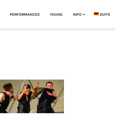
PERFORMANCES
YOUNG
INFO
DUITS