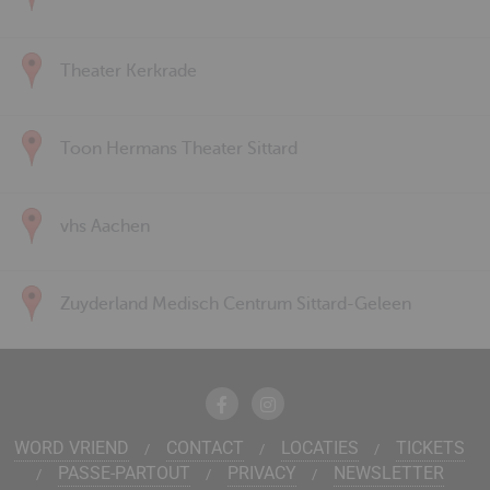
Theater Kerkrade
Toon Hermans Theater Sittard
vhs Aachen
Zuyderland Medisch Centrum Sittard-Geleen
WORD VRIEND
CONTACT
LOCATIES
TICKETS
PASSE-PARTOUT
PRIVACY
NEWSLETTER