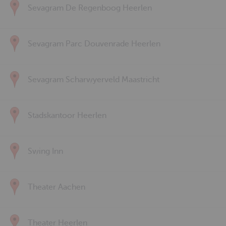
Sevagram De Regenboog Heerlen
Sevagram Parc Douvenrade Heerlen
Sevagram Scharwyerveld Maastricht
Stadskantoor Heerlen
Swing Inn
Theater Aachen
Theater Heerlen