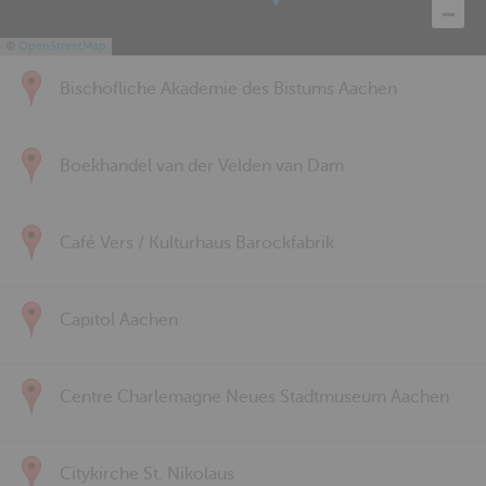
©
OpenStreetMap
Bischöfliche Akademie des Bistums Aachen
Boekhandel van der Velden van Dam
Café Vers / Kulturhaus Barockfabrik
Capitol Aachen
Centre Charlemagne Neues Stadtmuseum Aachen
Citykirche St. Nikolaus