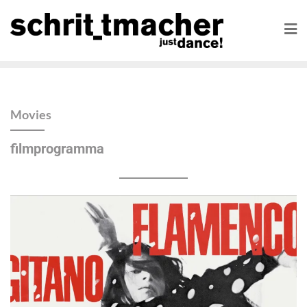
Movies
filmprogramma