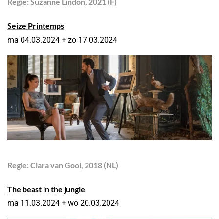
Regie: Suzanne Lindon
, 2021
(F)
Seize Printemps
ma 04.03.2024 + zo 17.03.2024
Regie: Clara van Gool
, 2018
(NL)
The beast in the jungle
ma 11.03.2024 + wo 20.03.2024