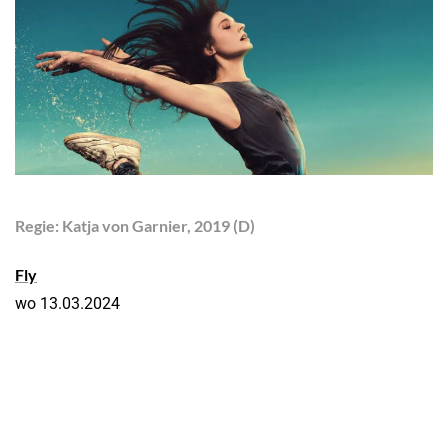
Regie: Katja von Garnier, 2019 (D)
Fly
wo 13.03.2024