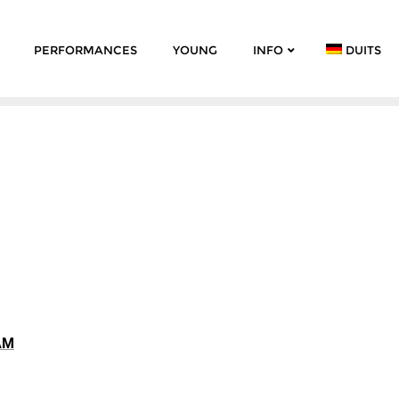
PERFORMANCES
YOUNG
INFO
DUITS
AM