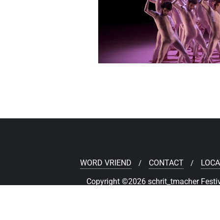
WORD VRIEND
CONTACT
LOCA
Copyright ©2026 schrit_tmacher Festiv