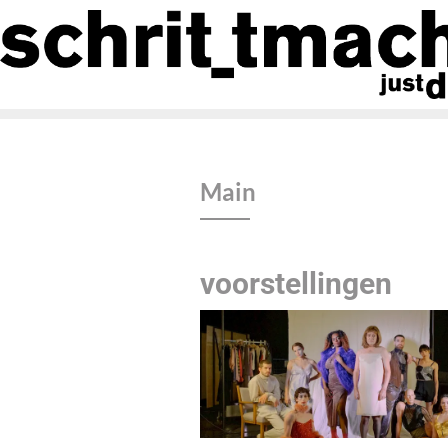
Main
voorstellingen