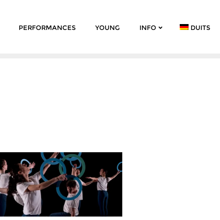
PERFORMANCES
YOUNG
INFO
DUITS