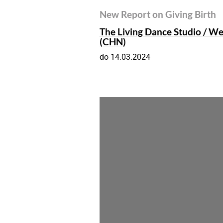
New Report on Giving Birth
The Living Dance Studio / W
(CHN)
do 14.03.2024