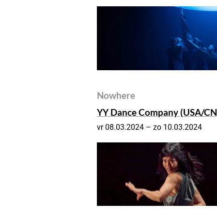
Nowhere
YY Dance Company (USA/CN
vr 08.03.2024 – zo 10.03.2024